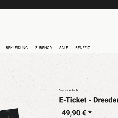
BEKLEIDUNG
ZUBEHÖR
SALE
BENEFIZ
Sondaschule
E-Ticket - Dresde
49,90 € *