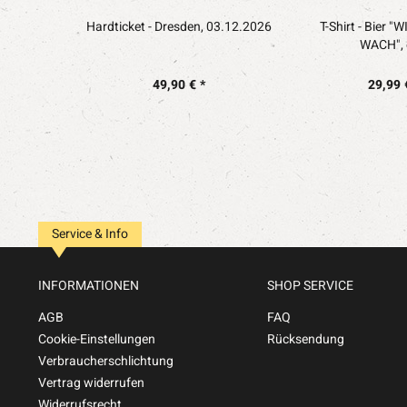
Hardticket - Dresden, 03.12.2026
T-Shirt - Bier 
WACH", 
49,90 € *
29,99 
Service & Info
INFORMATIONEN
SHOP SERVICE
AGB
FAQ
Cookie-Einstellungen
Rücksendung
Verbraucherschlichtung
Vertrag widerrufen
Widerrufsrecht