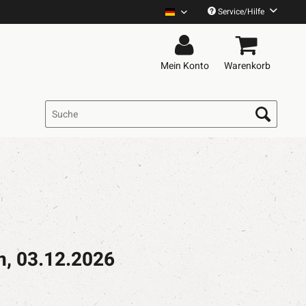
Service/Hilfe
Sondaschule Deutsch
Mein Konto
Warenkorb
n, 03.12.2026