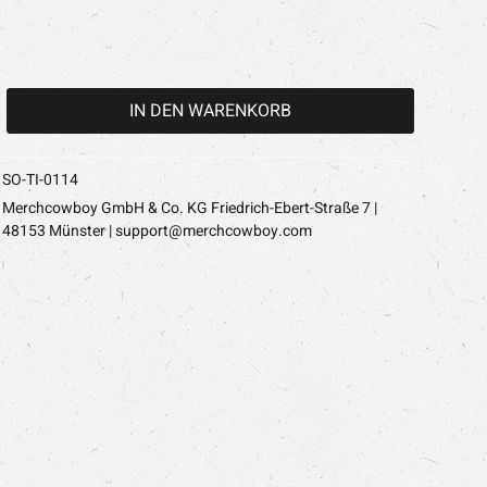
IN DEN
WARENKORB
SO-TI-0114
Merchcowboy GmbH & Co. KG Friedrich-Ebert-Straße 7 |
48153 Münster |
support@merchcowboy.com