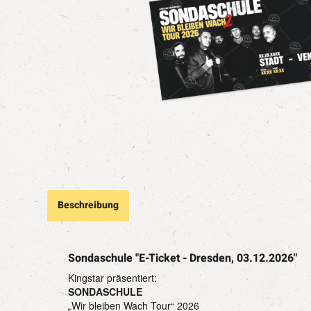
Beschreibung
Sondaschule "E-Ticket - Dresden, 03.12.2026"
Kingstar präsentiert:
SONDASCHULE
„
Wir bleiben Wach Tour“ 2026