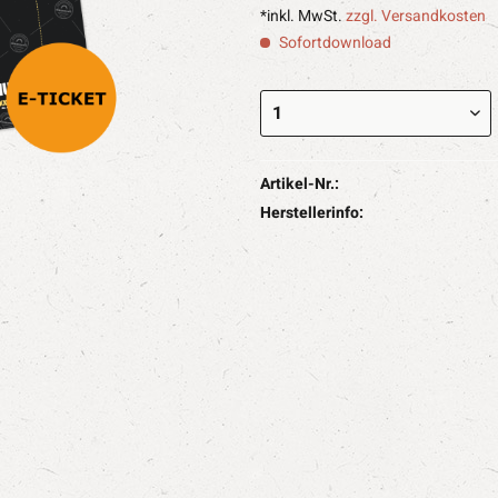
*inkl. MwSt.
zzgl. Versandkosten
Sofortdownload
Artikel-Nr.:
Herstellerinfo: