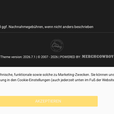
 ggf. Nachnahmegebühren, wenn nicht anders beschrieben
Theme version: 2026.7.1 | © 2007 - 2026 | POWERED BY:
nische, funktionale sowie solche zu Marketing-Zwecken. Sie können uns
ibung in den Cookie-Einstellungen (auch jederzeit unten im Fuß der Webs
AKZEPTIEREN