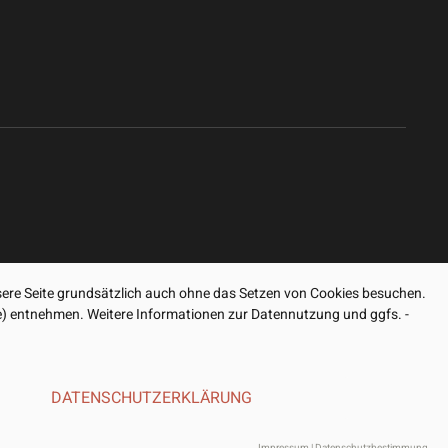
ere Seite grundsätzlich auch ohne das Setzen von Cookies besuchen.
ite) entnehmen. Weitere Informationen zur Datennutzung und ggfs. -
DATENSCHUTZERKLÄRUNG