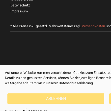
Datenschutz
Impressum
* Alle Preise inkl. gesetzl. Mehrwertsteuer zzgl.
Versandkosten
und
Auf unserer Website kommen verschiedenen Cookies zum Einsatz: tech
Details zu den genutzten Services, können Sie der jeweiligen Beschre
weitergabe erläutern wir in unserer Datenschutzerklärung.
ABLEHNEN