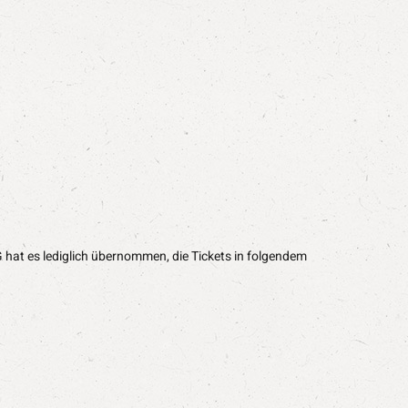
 hat es lediglich übernommen, die Tickets in folgendem