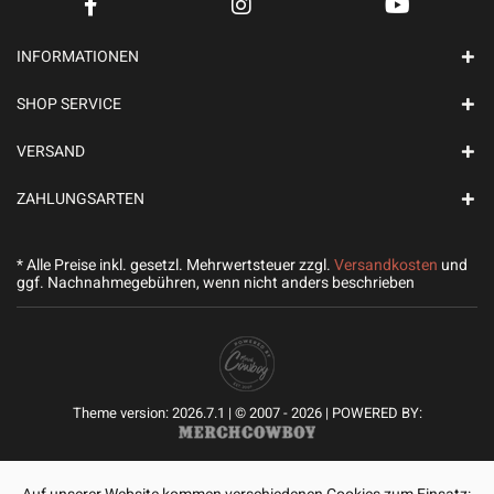
INFORMATIONEN
SHOP SERVICE
VERSAND
ZAHLUNGSARTEN
* Alle Preise inkl. gesetzl. Mehrwertsteuer zzgl.
Versandkosten
und
ggf. Nachnahmegebühren, wenn nicht anders beschrieben
Theme version: 2026.7.1 | © 2007 - 2026 | POWERED BY: