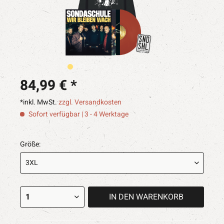
84,99 € *
*inkl. MwSt.
zzgl. Versandkosten
Sofort verfügbar | 3 - 4 Werktage
Größe:
IN DEN
WARENKORB