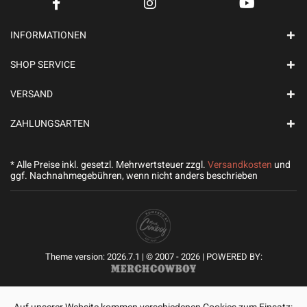
INFORMATIONEN
SHOP SERVICE
VERSAND
ZAHLUNGSARTEN
* Alle Preise inkl. gesetzl. Mehrwertsteuer zzgl.
Versandkosten
und
ggf. Nachnahmegebühren, wenn nicht anders beschrieben
Theme version: 2026.7.1 | © 2007 - 2026 | POWERED BY: