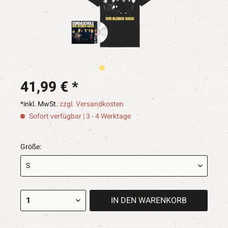
41,99 € *
*inkl. MwSt.
zzgl. Versandkosten
Sofort verfügbar | 3 - 4 Werktage
Größe:
IN DEN
WARENKORB